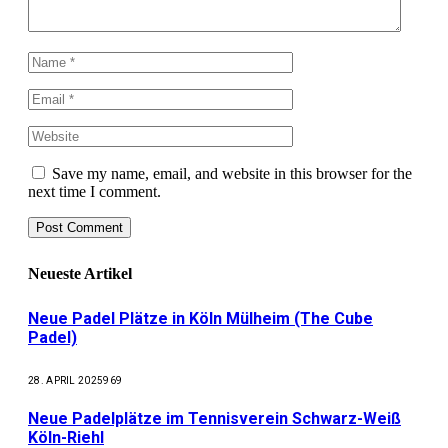
Save my name, email, and website in this browser for the
next time I comment.
Neueste Artikel
Neue Padel Plätze in Köln Mülheim (The Cube
Padel)
28. APRIL 2025
969
Neue Padelplätze im Tennisverein Schwarz-Weiß
Köln-Riehl