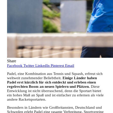
Share
Facebook
Twitter
LinkedIn
Pinterest
Email
Padel, eine Kombination aus Tennis und Squash, erfreut sich
weltweit zunehmender Beliebtheit.
Einige Länder haben
Padel erst kürzlich für sich entdeckt und erleben einen
regelrechten Boom an neuen Spielern und Plätzen.
Diese
Entwicklung ist nicht überraschend, denn die Sportart bietet
ein hohes Maß an Spaß und ist einfacher zu erlernen als viele
andere Racketsportarten.
Besonders in Ländern wie Großbritannien, Deutschland und
Schweden erlebt Padel eine rasante Verbreitung. Sportvereine