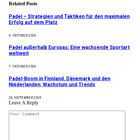
Related
Posts
Padel – Strategien und Taktiken für den maximalen
Erfolg auf dem Platz
4. OKTOBER 2024
Padel außerhalb Europas: Eine wachsende Sportart
weltweit
1. OKTOBER 2024
Padel-Boom in Finnland, Dänemark und den
Niederlanden: Wachstum und Trends
26. SEPTEMBER 2024
Leave A Reply