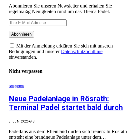
Abonnieren Sie unseren Newsletter und erhalten Sie
regelmäßig Neuigkeiten rund um das Thema Padel.
Mit der Anmeldung erklären Sie sich mit unseren
Bedingungen und unserer
Datenschutzrichtlinie
einverstanden.
Nicht verpassen
Neuigkeiten
Neue Padelanlage in Rösrath:
Terminal Padel startet bald durch
8. JUNI 2025
648
Padelfans aus dem Rheinland dürfen sich freuen: In Rösrath
entsteht eine brandneue Padelanlage unter dem…