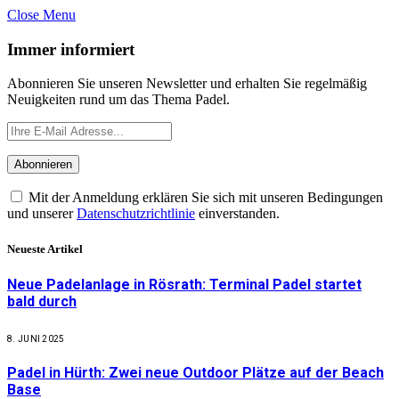
Close Menu
Immer informiert
Abonnieren Sie unseren Newsletter und erhalten Sie regelmäßig
Neuigkeiten rund um das Thema Padel.
Mit der Anmeldung erklären Sie sich mit unseren Bedingungen
und unserer
Datenschutzrichtlinie
einverstanden.
Neueste Artikel
Neue Padelanlage in Rösrath: Terminal Padel startet
bald durch
8. JUNI 2025
Padel in Hürth: Zwei neue Outdoor Plätze auf der Beach
Base