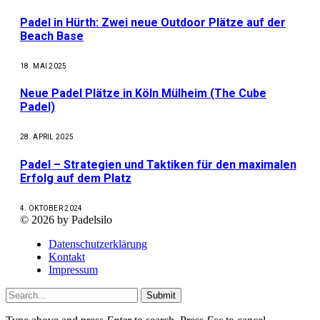
Padel in Hürth: Zwei neue Outdoor Plätze auf der
Beach Base
18. MAI 2025
Neue Padel Plätze in Köln Mülheim (The Cube
Padel)
28. APRIL 2025
Padel – Strategien und Taktiken für den maximalen
Erfolg auf dem Platz
4. OKTOBER 2024
© 2026 by Padelsilo
Datenschutzerklärung
Kontakt
Impressum
Submit