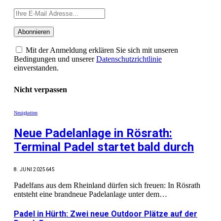
Mit der Anmeldung erklären Sie sich mit unseren
Bedingungen und unserer
Datenschutzrichtlinie
einverstanden.
Nicht verpassen
Neuigkeiten
Neue Padelanlage in Rösrath:
Terminal Padel startet bald durch
8. JUNI 2025
645
Padelfans aus dem Rheinland dürfen sich freuen: In Rösrath
entsteht eine brandneue Padelanlage unter dem…
Padel in Hürth: Zwei neue Outdoor Plätze auf der