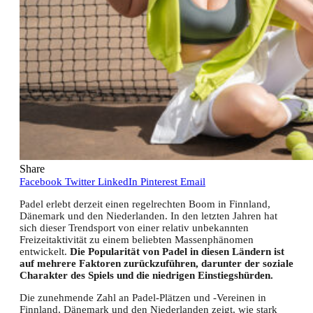
Share
Facebook
Twitter
LinkedIn
Pinterest
Email
Padel erlebt derzeit einen regelrechten Boom in Finnland,
Dänemark und den Niederlanden. In den letzten Jahren hat
sich dieser Trendsport von einer relativ unbekannten
Freizeitaktivität zu einem beliebten Massenphänomen
entwickelt.
Die Popularität von Padel in diesen Ländern ist
auf mehrere Faktoren zurückzuführen, darunter der soziale
Charakter des Spiels und die niedrigen Einstiegshürden.
Die zunehmende Zahl an Padel-Plätzen und -Vereinen in
Finnland, Dänemark und den Niederlanden zeigt, wie stark