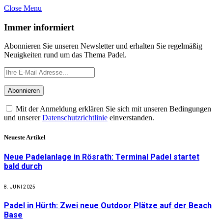
Close Menu
Immer informiert
Abonnieren Sie unseren Newsletter und erhalten Sie regelmäßig
Neuigkeiten rund um das Thema Padel.
Mit der Anmeldung erklären Sie sich mit unseren Bedingungen
und unserer
Datenschutzrichtlinie
einverstanden.
Neueste Artikel
Neue Padelanlage in Rösrath: Terminal Padel startet
bald durch
8. JUNI 2025
Padel in Hürth: Zwei neue Outdoor Plätze auf der Beach
Base