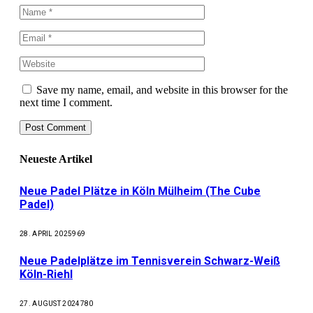
Save my name, email, and website in this browser for the
next time I comment.
Neueste Artikel
Neue Padel Plätze in Köln Mülheim (The Cube
Padel)
28. APRIL 2025
969
Neue Padelplätze im Tennisverein Schwarz-Weiß
Köln-Riehl
27. AUGUST 2024
780