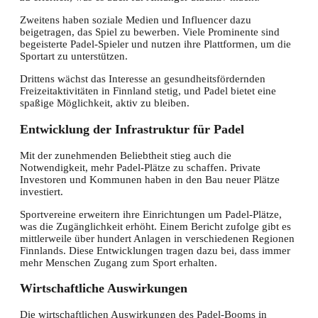
Zweitens haben soziale Medien und Influencer dazu
beigetragen, das Spiel zu bewerben. Viele Prominente sind
begeisterte Padel-Spieler und nutzen ihre Plattformen, um die
Sportart zu unterstützen.
Drittens wächst das Interesse an gesundheitsfördernden
Freizeitaktivitäten in Finnland stetig, und Padel bietet eine
spaßige Möglichkeit, aktiv zu bleiben.
Entwicklung der Infrastruktur für Padel
Mit der zunehmenden Beliebtheit stieg auch die
Notwendigkeit, mehr Padel-Plätze zu schaffen. Private
Investoren und Kommunen haben in den Bau neuer Plätze
investiert.
Sportvereine erweitern ihre Einrichtungen um Padel-Plätze,
was die Zugänglichkeit erhöht. Einem Bericht zufolge gibt es
mittlerweile über hundert Anlagen in verschiedenen Regionen
Finnlands. Diese Entwicklungen tragen dazu bei, dass immer
mehr Menschen Zugang zum Sport erhalten.
Wirtschaftliche Auswirkungen
Die wirtschaftlichen Auswirkungen des Padel-Booms in