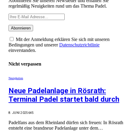
Abonnieren Sie unseren Newsletter und erhalten Sie
regelmäßig Neuigkeiten rund um das Thema Padel.
Mit der Anmeldung erklären Sie sich mit unseren
Bedingungen und unserer
Datenschutzrichtlinie
einverstanden.
Nicht verpassen
Neuigkeiten
Neue Padelanlage in Rösrath:
Terminal Padel startet bald durch
8. JUNI 2025
645
Padelfans aus dem Rheinland dürfen sich freuen: In Rösrath
entsteht eine brandneue Padelanlage unter dem…