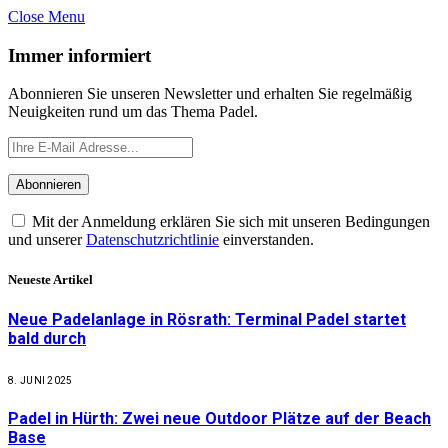
Close Menu
Immer informiert
Abonnieren Sie unseren Newsletter und erhalten Sie regelmäßig
Neuigkeiten rund um das Thema Padel.
Mit der Anmeldung erklären Sie sich mit unseren Bedingungen
und unserer
Datenschutzrichtlinie
einverstanden.
Neueste Artikel
Neue Padelanlage in Rösrath: Terminal Padel startet
bald durch
8. JUNI 2025
Padel in Hürth: Zwei neue Outdoor Plätze auf der Beach
Base