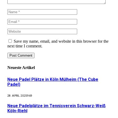
Save my name, email, and website in this browser for the
next time I comment.
Neueste Artikel
Neue Padel Plätze in Köln Mülheim (The Cube
Padel)
28. APRIL 2025
969
Neue Padelplätze im Tennisverein Schwarz-Weiß
Köln-Riehl