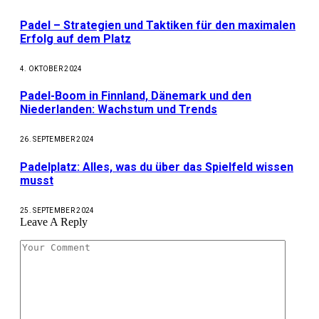
Padel – Strategien und Taktiken für den maximalen
Erfolg auf dem Platz
4. OKTOBER 2024
Padel-Boom in Finnland, Dänemark und den
Niederlanden: Wachstum und Trends
26. SEPTEMBER 2024
Padelplatz: Alles, was du über das Spielfeld wissen
musst
25. SEPTEMBER 2024
Leave A Reply