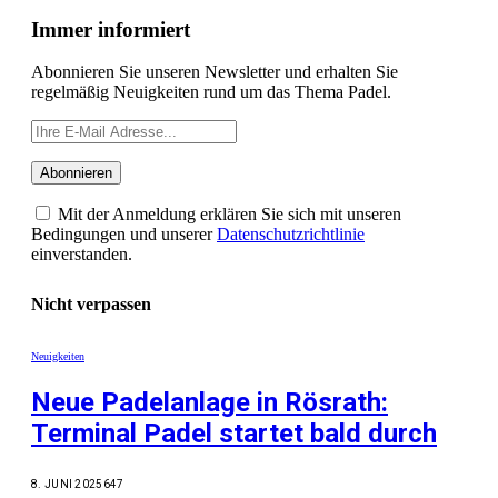
Immer informiert
Abonnieren Sie unseren Newsletter und erhalten Sie
regelmäßig Neuigkeiten rund um das Thema Padel.
Mit der Anmeldung erklären Sie sich mit unseren
Bedingungen und unserer
Datenschutzrichtlinie
einverstanden.
Nicht verpassen
Neuigkeiten
Neue Padelanlage in Rösrath:
Terminal Padel startet bald durch
8. JUNI 2025
647