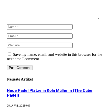
Save my name, email, and website in this browser for the
next time I comment.
Neueste Artikel
Neue Padel Plätze in Köln Mülheim (The Cube
Padel)
28. APRIL 2025
969