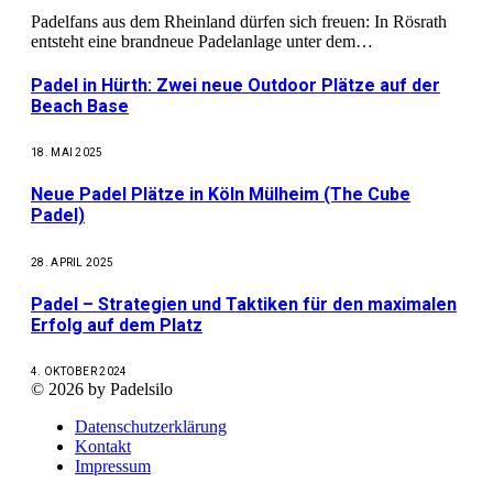
Padelfans aus dem Rheinland dürfen sich freuen: In Rösrath
entsteht eine brandneue Padelanlage unter dem…
Padel in Hürth: Zwei neue Outdoor Plätze auf der
Beach Base
18. MAI 2025
Neue Padel Plätze in Köln Mülheim (The Cube
Padel)
28. APRIL 2025
Padel – Strategien und Taktiken für den maximalen
Erfolg auf dem Platz
4. OKTOBER 2024
© 2026 by Padelsilo
Datenschutzerklärung
Kontakt
Impressum