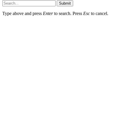
Submit
Type above and press
Enter
to search. Press
Esc
to cancel.