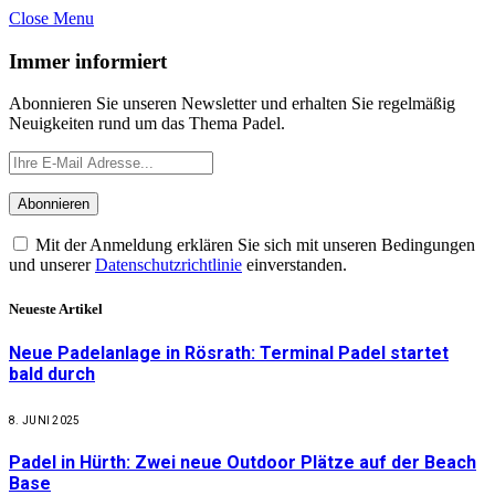
Close Menu
Immer informiert
Abonnieren Sie unseren Newsletter und erhalten Sie regelmäßig
Neuigkeiten rund um das Thema Padel.
Mit der Anmeldung erklären Sie sich mit unseren Bedingungen
und unserer
Datenschutzrichtlinie
einverstanden.
Neueste Artikel
Neue Padelanlage in Rösrath: Terminal Padel startet
bald durch
8. JUNI 2025
Padel in Hürth: Zwei neue Outdoor Plätze auf der Beach
Base