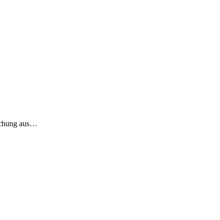
ischung aus…